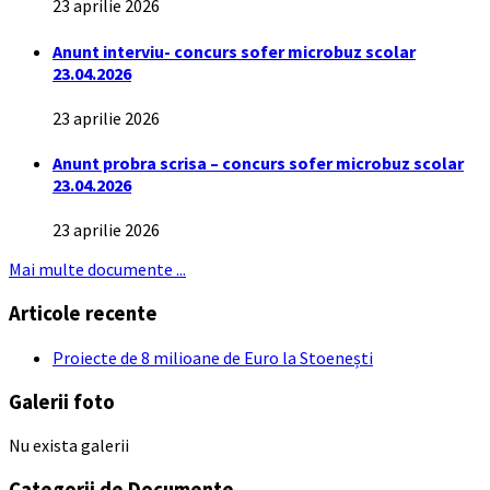
23 aprilie 2026
Anunt interviu- concurs sofer microbuz scolar
23.04.2026
23 aprilie 2026
Anunt probra scrisa – concurs sofer microbuz scolar
23.04.2026
23 aprilie 2026
Mai multe documente ...
Articole recente
Proiecte de 8 milioane de Euro la Stoenești
Galerii foto
Nu exista galerii
Categorii de Documente