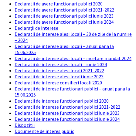
Declaratii de avere functionari publici 2020
Declaratii de avere functionari publici 2021-2022
Declaratii de avere functionari publici iunie 2023
Declaratii de avere functionari publici iunie 2024
Declarații de interese
Declaratii de interese alesi locali – 30 de zile de la numire
– 2024
Declaratii de interese alesi locali – anual pana la
15.06.2025
Declaratii de interese alesi locali – incetare mandat 2024
Declaratii de interese alesi locali – iunie 2024
Declaratii de interese alesi locali 2021-2022
Declaratii de interese alesi locali iunie 2023
Declaratii de interese consilieri locali 2020
Declaratii de interese functionari publici – anual pana la
15.06.2025
Declaratii de interese functionari publici 2020
Declaratii de interese functionari publici 2021-2022
Declaratii de interese functionari publici iunie 2023
Declaratii de interese functionari publici iunie 2024
Dispozitii
Documente de interes public