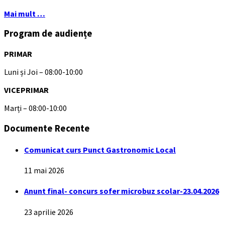
Mai mult …
Program de audiențe
PRIMAR
Luni și Joi – 08:00-10:00
VICEPRIMAR
Marți – 08:00-10:00
Documente Recente
Comunicat curs Punct Gastronomic Local
11 mai 2026
Anunt final- concurs sofer microbuz scolar-23.04.2026
23 aprilie 2026