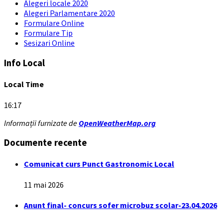
Alegeri locale 2020
Alegeri Parlamentare 2020
Formulare Online
Formulare Tip
Sesizari Online
Info Local
Local Time
16:17
Informații furnizate de
OpenWeatherMap.org
Documente recente
Comunicat curs Punct Gastronomic Local
11 mai 2026
Anunt final- concurs sofer microbuz scolar-23.04.2026