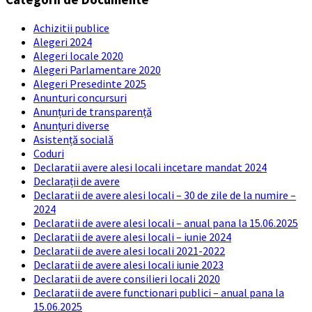
Achizitii publice
Alegeri 2024
Alegeri locale 2020
Alegeri Parlamentare 2020
Alegeri Presedinte 2025
Anunturi concursuri
Anunțuri de transparență
Anunțuri diverse
Asistență socială
Coduri
Declaratii avere alesi locali incetare mandat 2024
Declarații de avere
Declaratii de avere alesi locali – 30 de zile de la numire –
2024
Declaratii de avere alesi locali – anual pana la 15.06.2025
Declaratii de avere alesi locali – iunie 2024
Declaratii de avere alesi locali 2021-2022
Declaratii de avere alesi locali iunie 2023
Declaratii de avere consilieri locali 2020
Declaratii de avere functionari publici – anual pana la
15.06.2025