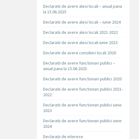
Declaratii de avere alesi locali – anual pana
la 15.06.2025
Declaratii de avere alesi locali – iunie 2024
Declaratii de avere alesi locali 2021-2022
Declaratii de avere alesi locali iunie 2023
Declaratii de avere consilieri locali 2020
Declaratii de avere functionari publici –
anual pana la 15.06.2025
Declaratii de avere functionari publici 2020
Declaratii de avere functionari publici 2021-
2022
Declaratii de avere functionari publici iunie
2023
Declaratii de avere functionari publici iunie
2024
Declarații de interese