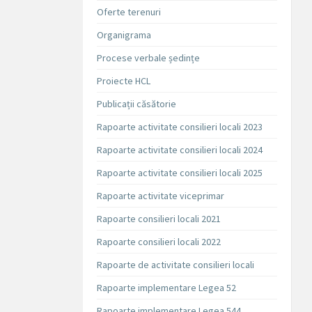
Oferte terenuri
Organigrama
Procese verbale ședințe
Proiecte HCL
Publicații căsătorie
Rapoarte activitate consilieri locali 2023
Rapoarte activitate consilieri locali 2024
Rapoarte activitate consilieri locali 2025
Rapoarte activitate viceprimar
Rapoarte consilieri locali 2021
Rapoarte consilieri locali 2022
Rapoarte de activitate consilieri locali
Rapoarte implementare Legea 52
Rapoarte implementare Legea 544