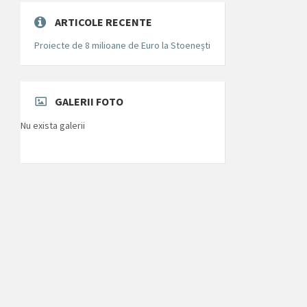
ARTICOLE RECENTE
Proiecte de 8 milioane de Euro la Stoenești
GALERII FOTO
Nu exista galerii