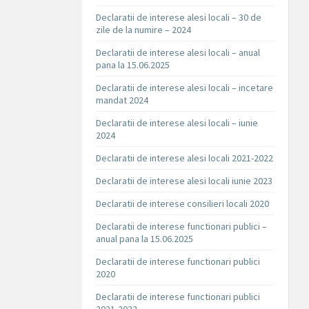
Declaratii de interese alesi locali – 30 de
zile de la numire – 2024
Declaratii de interese alesi locali – anual
pana la 15.06.2025
Declaratii de interese alesi locali – incetare
mandat 2024
Declaratii de interese alesi locali – iunie
2024
Declaratii de interese alesi locali 2021-2022
Declaratii de interese alesi locali iunie 2023
Declaratii de interese consilieri locali 2020
Declaratii de interese functionari publici –
anual pana la 15.06.2025
Declaratii de interese functionari publici
2020
Declaratii de interese functionari publici