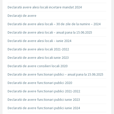
Declaratii avere alesi locali incetare mandat 2024
Declarații de avere
Declaratii de avere alesi locali – 30 de zile de la numire – 2024
Declaratii de avere alesi locali – anual pana la 15.06.2025
Declaratii de avere alesi locali – iunie 2024
Declaratii de avere alesi locali 2021-2022
Declaratii de avere alesi locali iunie 2023
Declaratii de avere consilieri locali 2020
Declaratii de avere functionari publici – anual pana la 15.06.2025
Declaratii de avere functionari publici 2020
Declaratii de avere functionari publici 2021-2022
Declaratii de avere functionari publici iunie 2023
Declaratii de avere functionari publici iunie 2024