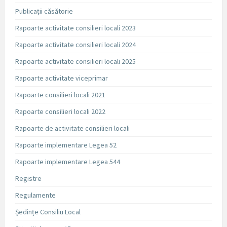
Publicații căsătorie
Rapoarte activitate consilieri locali 2023
Rapoarte activitate consilieri locali 2024
Rapoarte activitate consilieri locali 2025
Rapoarte activitate viceprimar
Rapoarte consilieri locali 2021
Rapoarte consilieri locali 2022
Rapoarte de activitate consilieri locali
Rapoarte implementare Legea 52
Rapoarte implementare Legea 544
Registre
Regulamente
Ședințe Consiliu Local