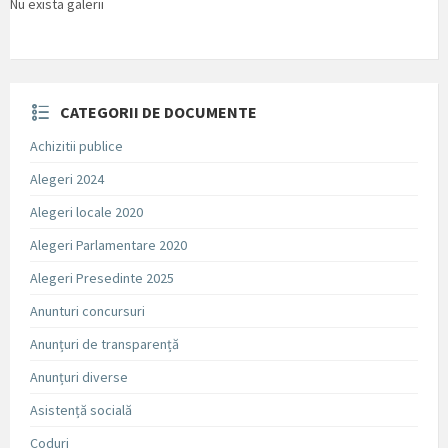
Nu exista galerii
CATEGORII DE DOCUMENTE
Achizitii publice
Alegeri 2024
Alegeri locale 2020
Alegeri Parlamentare 2020
Alegeri Presedinte 2025
Anunturi concursuri
Anunțuri de transparență
Anunțuri diverse
Asistență socială
Coduri