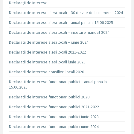
Declarații de interese
Declaratii de interese alesi locali – 30 de zile de la numire – 2024
Declaratii de interese alesi locali – anual pana la 15.06.2025
Declaratii de interese alesi locali – incetare mandat 2024
Declaratii de interese alesi locali – iunie 2024
Declaratii de interese alesi locali 2021-2022
Declaratii de interese alesi locali iunie 2023
Declaratii de interese consilieri locali 2020
Declaratii de interese functionari publici – anual pana la
15.06.2025
Declaratii de interese functionari publici 2020
Declaratii de interese functionari publici 2021-2022
Declaratii de interese functionari publici iunie 2023
Declaratii de interese functionari publici iunie 2024