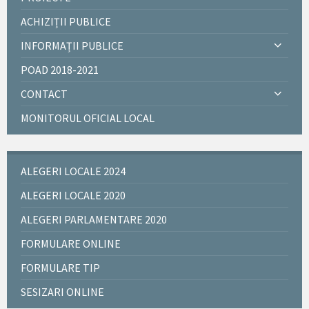
ACHIZIȚII PUBLICE
INFORMAȚII PUBLICE
POAD 2018-2021
CONTACT
MONITORUL OFICIAL LOCAL
ALEGERI LOCALE 2024
ALEGERI LOCALE 2020
ALEGERI PARLAMENTARE 2020
FORMULARE ONLINE
FORMULARE TIP
SESIZARI ONLINE