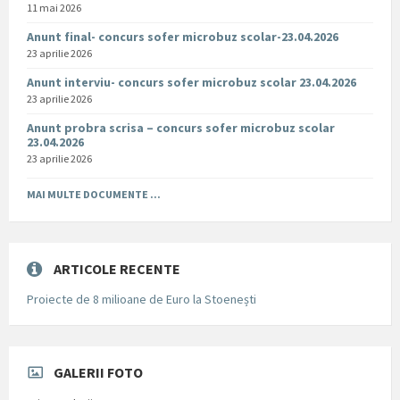
11 mai 2026
Anunt final- concurs sofer microbuz scolar-23.04.2026
23 aprilie 2026
Anunt interviu- concurs sofer microbuz scolar 23.04.2026
23 aprilie 2026
Anunt probra scrisa – concurs sofer microbuz scolar
23.04.2026
23 aprilie 2026
MAI MULTE DOCUMENTE ...
ARTICOLE RECENTE
Proiecte de 8 milioane de Euro la Stoenești
GALERII FOTO