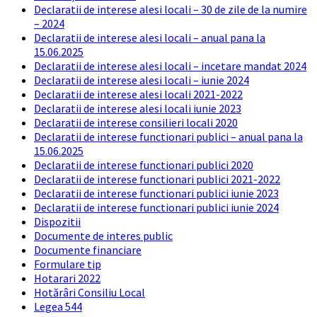
Declaratii de interese alesi locali – 30 de zile de la numire
– 2024
Declaratii de interese alesi locali – anual pana la
15.06.2025
Declaratii de interese alesi locali – incetare mandat 2024
Declaratii de interese alesi locali – iunie 2024
Declaratii de interese alesi locali 2021-2022
Declaratii de interese alesi locali iunie 2023
Declaratii de interese consilieri locali 2020
Declaratii de interese functionari publici – anual pana la
15.06.2025
Declaratii de interese functionari publici 2020
Declaratii de interese functionari publici 2021-2022
Declaratii de interese functionari publici iunie 2023
Declaratii de interese functionari publici iunie 2024
Dispozitii
Documente de interes public
Documente financiare
Formulare tip
Hotarari 2022
Hotărâri Consiliu Local
Legea 544