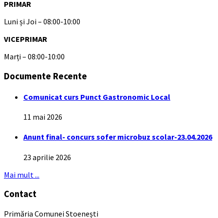
PRIMAR
Luni și Joi – 08:00-10:00
VICEPRIMAR
Marți – 08:00-10:00
Documente Recente
Comunicat curs Punct Gastronomic Local
11 mai 2026
Anunt final- concurs sofer microbuz scolar-23.04.2026
23 aprilie 2026
Mai mult ...
Contact
Primăria Comunei Stoenești