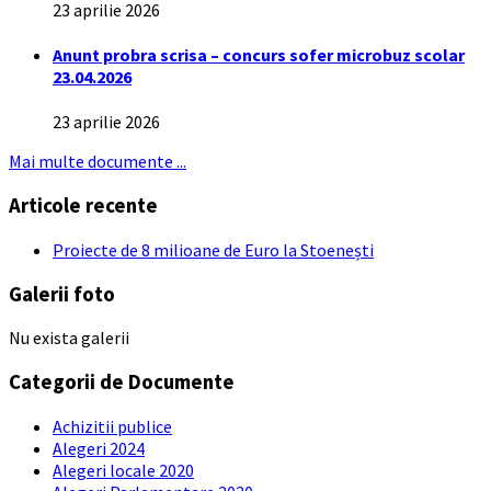
23 aprilie 2026
Anunt probra scrisa – concurs sofer microbuz scolar
23.04.2026
23 aprilie 2026
Mai multe documente ...
Articole recente
Proiecte de 8 milioane de Euro la Stoenești
Galerii foto
Nu exista galerii
Categorii de Documente
Achizitii publice
Alegeri 2024
Alegeri locale 2020