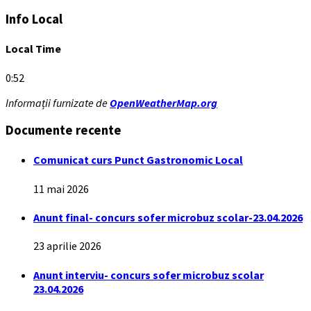
Info Local
Local Time
0:52
Informații furnizate de
OpenWeatherMap.org
Documente recente
Comunicat curs Punct Gastronomic Local
11 mai 2026
Anunt final- concurs sofer microbuz scolar-23.04.2026
23 aprilie 2026
Anunt interviu- concurs sofer microbuz scolar
23.04.2026