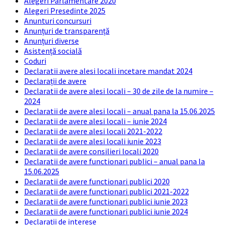
Alegeri Parlamentare 2020
Alegeri Presedinte 2025
Anunturi concursuri
Anunțuri de transparență
Anunțuri diverse
Asistență socială
Coduri
Declaratii avere alesi locali incetare mandat 2024
Declarații de avere
Declaratii de avere alesi locali – 30 de zile de la numire –
2024
Declaratii de avere alesi locali – anual pana la 15.06.2025
Declaratii de avere alesi locali – iunie 2024
Declaratii de avere alesi locali 2021-2022
Declaratii de avere alesi locali iunie 2023
Declaratii de avere consilieri locali 2020
Declaratii de avere functionari publici – anual pana la
15.06.2025
Declaratii de avere functionari publici 2020
Declaratii de avere functionari publici 2021-2022
Declaratii de avere functionari publici iunie 2023
Declaratii de avere functionari publici iunie 2024
Declarații de interese