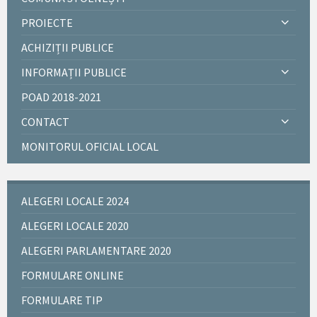
PROIECTE
ACHIZIȚII PUBLICE
INFORMAȚII PUBLICE
POAD 2018-2021
CONTACT
MONITORUL OFICIAL LOCAL
ALEGERI LOCALE 2024
ALEGERI LOCALE 2020
ALEGERI PARLAMENTARE 2020
FORMULARE ONLINE
FORMULARE TIP