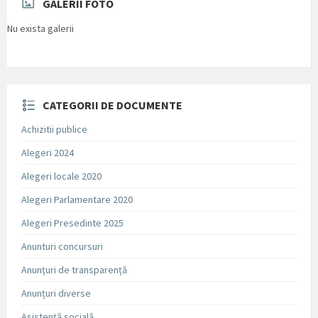
GALERII FOTO
Nu exista galerii
CATEGORII DE DOCUMENTE
Achizitii publice
Alegeri 2024
Alegeri locale 2020
Alegeri Parlamentare 2020
Alegeri Presedinte 2025
Anunturi concursuri
Anunțuri de transparență
Anunțuri diverse
Asistență socială