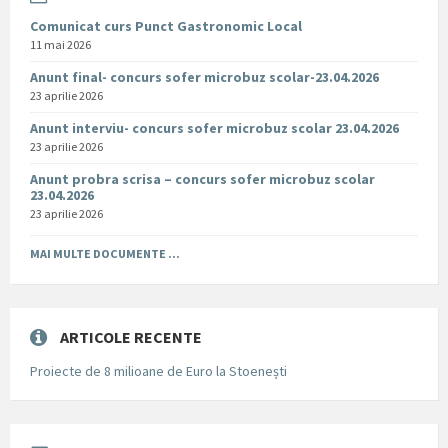
Comunicat curs Punct Gastronomic Local
11 mai 2026
Anunt final- concurs sofer microbuz scolar-23.04.2026
23 aprilie 2026
Anunt interviu- concurs sofer microbuz scolar 23.04.2026
23 aprilie 2026
Anunt probra scrisa – concurs sofer microbuz scolar
23.04.2026
23 aprilie 2026
MAI MULTE DOCUMENTE ...
ARTICOLE RECENTE
Proiecte de 8 milioane de Euro la Stoenești