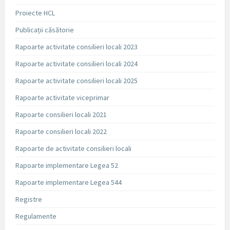
Proiecte HCL
Publicații căsătorie
Rapoarte activitate consilieri locali 2023
Rapoarte activitate consilieri locali 2024
Rapoarte activitate consilieri locali 2025
Rapoarte activitate viceprimar
Rapoarte consilieri locali 2021
Rapoarte consilieri locali 2022
Rapoarte de activitate consilieri locali
Rapoarte implementare Legea 52
Rapoarte implementare Legea 544
Registre
Regulamente