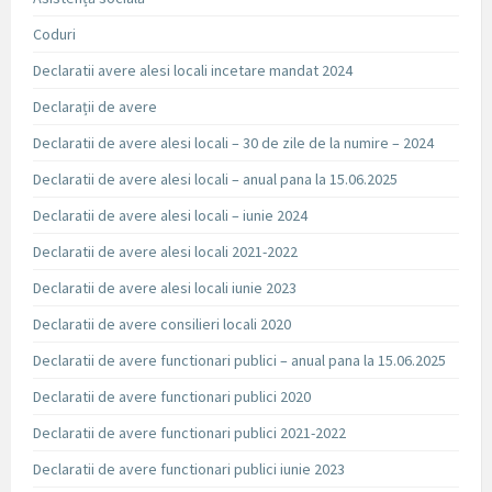
Coduri
Declaratii avere alesi locali incetare mandat 2024
Declarații de avere
Declaratii de avere alesi locali – 30 de zile de la numire – 2024
Declaratii de avere alesi locali – anual pana la 15.06.2025
Declaratii de avere alesi locali – iunie 2024
Declaratii de avere alesi locali 2021-2022
Declaratii de avere alesi locali iunie 2023
Declaratii de avere consilieri locali 2020
Declaratii de avere functionari publici – anual pana la 15.06.2025
Declaratii de avere functionari publici 2020
Declaratii de avere functionari publici 2021-2022
Declaratii de avere functionari publici iunie 2023