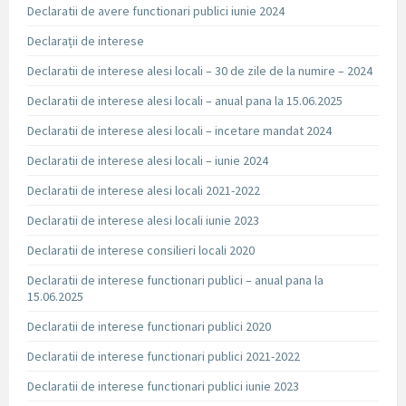
Declaratii de avere functionari publici iunie 2024
Declarații de interese
Declaratii de interese alesi locali – 30 de zile de la numire – 2024
Declaratii de interese alesi locali – anual pana la 15.06.2025
Declaratii de interese alesi locali – incetare mandat 2024
Declaratii de interese alesi locali – iunie 2024
Declaratii de interese alesi locali 2021-2022
Declaratii de interese alesi locali iunie 2023
Declaratii de interese consilieri locali 2020
Declaratii de interese functionari publici – anual pana la
15.06.2025
Declaratii de interese functionari publici 2020
Declaratii de interese functionari publici 2021-2022
Declaratii de interese functionari publici iunie 2023