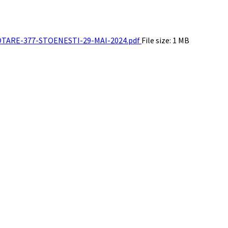
TARE-377-STOENESTI-29-MAI-2024.pdf
File size:
1 MB