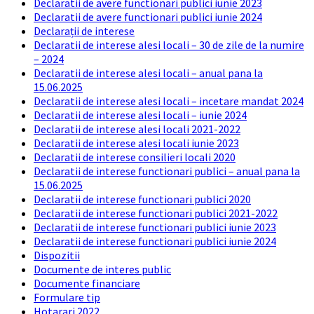
Declaratii de avere functionari publici iunie 2023
Declaratii de avere functionari publici iunie 2024
Declarații de interese
Declaratii de interese alesi locali – 30 de zile de la numire
– 2024
Declaratii de interese alesi locali – anual pana la
15.06.2025
Declaratii de interese alesi locali – incetare mandat 2024
Declaratii de interese alesi locali – iunie 2024
Declaratii de interese alesi locali 2021-2022
Declaratii de interese alesi locali iunie 2023
Declaratii de interese consilieri locali 2020
Declaratii de interese functionari publici – anual pana la
15.06.2025
Declaratii de interese functionari publici 2020
Declaratii de interese functionari publici 2021-2022
Declaratii de interese functionari publici iunie 2023
Declaratii de interese functionari publici iunie 2024
Dispozitii
Documente de interes public
Documente financiare
Formulare tip
Hotarari 2022