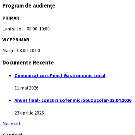
Program de audiențe
PRIMAR
Luni și Joi – 08:00-10:00
VICEPRIMAR
Marți – 08:00-10:00
Documente Recente
Comunicat curs Punct Gastronomic Local
11 mai 2026
Anunt final- concurs sofer microbuz scolar-23.04.2026
23 aprilie 2026
Mai mult ...