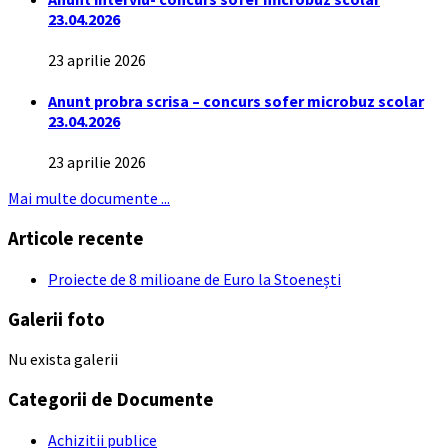
23.04.2026
23 aprilie 2026
Anunt probra scrisa – concurs sofer microbuz scolar
23.04.2026
23 aprilie 2026
Mai multe documente ...
Articole recente
Proiecte de 8 milioane de Euro la Stoenești
Galerii foto
Nu exista galerii
Categorii de Documente
Achizitii publice