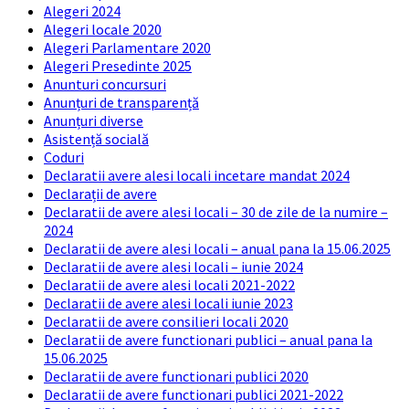
Alegeri 2024
Alegeri locale 2020
Alegeri Parlamentare 2020
Alegeri Presedinte 2025
Anunturi concursuri
Anunțuri de transparență
Anunțuri diverse
Asistență socială
Coduri
Declaratii avere alesi locali incetare mandat 2024
Declarații de avere
Declaratii de avere alesi locali – 30 de zile de la numire –
2024
Declaratii de avere alesi locali – anual pana la 15.06.2025
Declaratii de avere alesi locali – iunie 2024
Declaratii de avere alesi locali 2021-2022
Declaratii de avere alesi locali iunie 2023
Declaratii de avere consilieri locali 2020
Declaratii de avere functionari publici – anual pana la
15.06.2025
Declaratii de avere functionari publici 2020
Declaratii de avere functionari publici 2021-2022