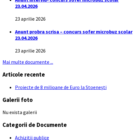
23.04.2026
23 aprilie 2026
Anunt probra scrisa – concurs sofer microbuz scolar
23.04.2026
23 aprilie 2026
Mai multe documente ...
Articole recente
Proiecte de 8 milioane de Euro la Stoenești
Galerii foto
Nu exista galerii
Categorii de Documente
Achizitii publice