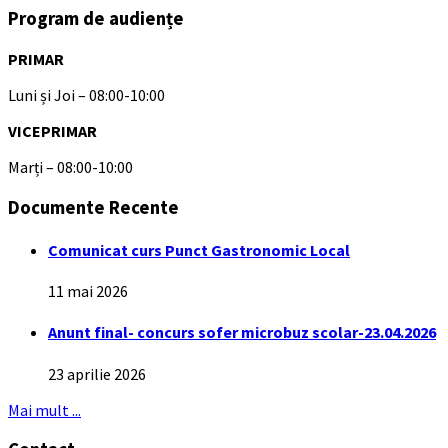
Program de audiențe
PRIMAR
Luni și Joi – 08:00-10:00
VICEPRIMAR
Marți – 08:00-10:00
Documente Recente
Comunicat curs Punct Gastronomic Local
11 mai 2026
Anunt final- concurs sofer microbuz scolar-23.04.2026
23 aprilie 2026
Mai mult ...