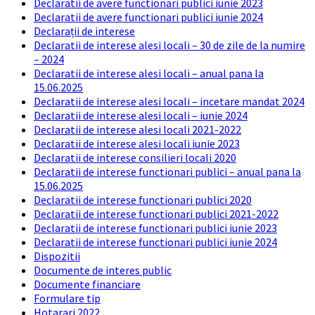
Declaratii de avere functionari publici iunie 2023
Declaratii de avere functionari publici iunie 2024
Declarații de interese
Declaratii de interese alesi locali – 30 de zile de la numire
– 2024
Declaratii de interese alesi locali – anual pana la
15.06.2025
Declaratii de interese alesi locali – incetare mandat 2024
Declaratii de interese alesi locali – iunie 2024
Declaratii de interese alesi locali 2021-2022
Declaratii de interese alesi locali iunie 2023
Declaratii de interese consilieri locali 2020
Declaratii de interese functionari publici – anual pana la
15.06.2025
Declaratii de interese functionari publici 2020
Declaratii de interese functionari publici 2021-2022
Declaratii de interese functionari publici iunie 2023
Declaratii de interese functionari publici iunie 2024
Dispozitii
Documente de interes public
Documente financiare
Formulare tip
Hotarari 2022