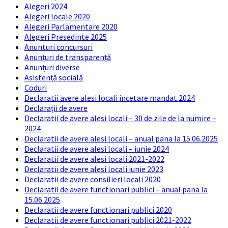
Alegeri 2024
Alegeri locale 2020
Alegeri Parlamentare 2020
Alegeri Presedinte 2025
Anunturi concursuri
Anunțuri de transparență
Anunțuri diverse
Asistență socială
Coduri
Declaratii avere alesi locali incetare mandat 2024
Declarații de avere
Declaratii de avere alesi locali – 30 de zile de la numire –
2024
Declaratii de avere alesi locali – anual pana la 15.06.2025
Declaratii de avere alesi locali – iunie 2024
Declaratii de avere alesi locali 2021-2022
Declaratii de avere alesi locali iunie 2023
Declaratii de avere consilieri locali 2020
Declaratii de avere functionari publici – anual pana la
15.06.2025
Declaratii de avere functionari publici 2020
Declaratii de avere functionari publici 2021-2022