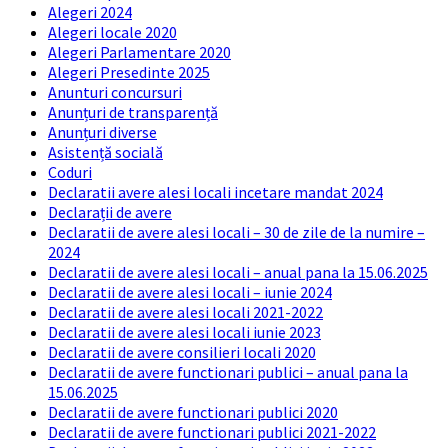
Alegeri 2024
Alegeri locale 2020
Alegeri Parlamentare 2020
Alegeri Presedinte 2025
Anunturi concursuri
Anunțuri de transparență
Anunțuri diverse
Asistență socială
Coduri
Declaratii avere alesi locali incetare mandat 2024
Declarații de avere
Declaratii de avere alesi locali – 30 de zile de la numire –
2024
Declaratii de avere alesi locali – anual pana la 15.06.2025
Declaratii de avere alesi locali – iunie 2024
Declaratii de avere alesi locali 2021-2022
Declaratii de avere alesi locali iunie 2023
Declaratii de avere consilieri locali 2020
Declaratii de avere functionari publici – anual pana la
15.06.2025
Declaratii de avere functionari publici 2020
Declaratii de avere functionari publici 2021-2022