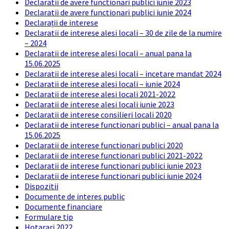
Declaratii de avere functionari publici iunie 2023
Declaratii de avere functionari publici iunie 2024
Declarații de interese
Declaratii de interese alesi locali – 30 de zile de la numire
– 2024
Declaratii de interese alesi locali – anual pana la
15.06.2025
Declaratii de interese alesi locali – incetare mandat 2024
Declaratii de interese alesi locali – iunie 2024
Declaratii de interese alesi locali 2021-2022
Declaratii de interese alesi locali iunie 2023
Declaratii de interese consilieri locali 2020
Declaratii de interese functionari publici – anual pana la
15.06.2025
Declaratii de interese functionari publici 2020
Declaratii de interese functionari publici 2021-2022
Declaratii de interese functionari publici iunie 2023
Declaratii de interese functionari publici iunie 2024
Dispozitii
Documente de interes public
Documente financiare
Formulare tip
Hotarari 2022