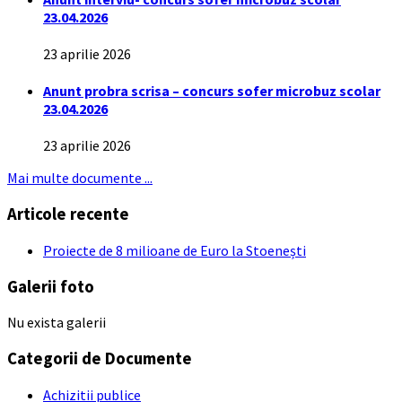
23.04.2026
23 aprilie 2026
Anunt probra scrisa – concurs sofer microbuz scolar
23.04.2026
23 aprilie 2026
Mai multe documente ...
Articole recente
Proiecte de 8 milioane de Euro la Stoenești
Galerii foto
Nu exista galerii
Categorii de Documente
Achizitii publice