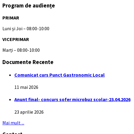
Program de audiențe
PRIMAR
Luni și Joi – 08:00-10:00
VICEPRIMAR
Marți – 08:00-10:00
Documente Recente
Comunicat curs Punct Gastronomic Local
11 mai 2026
Anunt final- concurs sofer microbuz scolar-23.04.2026
23 aprilie 2026
Mai mult ...