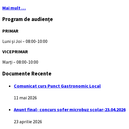
Mai mult …
Program de audiențe
PRIMAR
Luni și Joi – 08:00-10:00
VICEPRIMAR
Marți – 08:00-10:00
Documente Recente
Comunicat curs Punct Gastronomic Local
11 mai 2026
Anunt final- concurs sofer microbuz scolar-23.04.2026
23 aprilie 2026