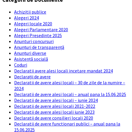
Achizitii publice
Alegeri 2024
Alegeri locale 2020
Alegeri Parlamentare 2020
Alegeri Presedinte 2025
Anunturi concursuri
Anunțuri de transparență
Anunțuri diverse
Asistență socială
Coduri
Declaratii avere alesi locali incetare mandat 2024
Declarații de avere
Declaratii de avere alesi locali – 30 de zile de la numire –
2024
Declaratii de avere alesi locali – anual pana la 15.06.2025
Declaratii de avere alesi locali – iunie 2024
Declaratii de avere alesi locali 2021-2022
Declaratii de avere alesi locali iunie 2023
Declaratii de avere consilieri locali 2020
Declaratii de avere functionari publici – anual pana la
15.06.2025