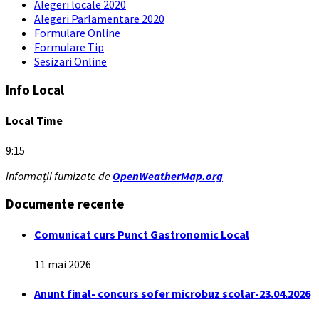
Alegeri locale 2020
Alegeri Parlamentare 2020
Formulare Online
Formulare Tip
Sesizari Online
Info Local
Local Time
9:15
Informații furnizate de
OpenWeatherMap.org
Documente recente
Comunicat curs Punct Gastronomic Local
11 mai 2026
Anunt final- concurs sofer microbuz scolar-23.04.2026