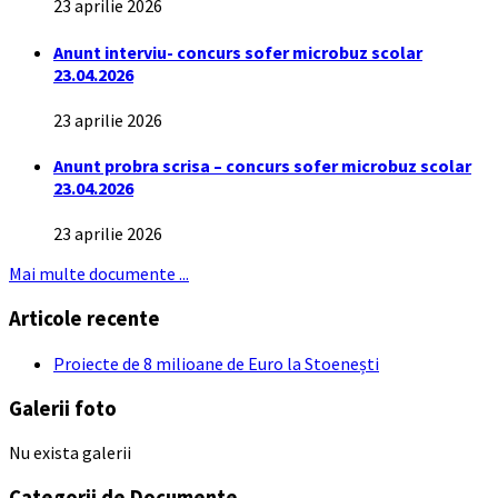
23 aprilie 2026
Anunt interviu- concurs sofer microbuz scolar
23.04.2026
23 aprilie 2026
Anunt probra scrisa – concurs sofer microbuz scolar
23.04.2026
23 aprilie 2026
Mai multe documente ...
Articole recente
Proiecte de 8 milioane de Euro la Stoenești
Galerii foto
Nu exista galerii
Categorii de Documente