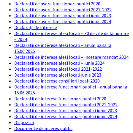
Declaratii de avere functionari publici 2020
Declaratii de avere functionari publici 2021-2022
Declaratii de avere functionari publici iunie 2023
Declaratii de avere functionari publici iunie 2024
Declarații de interese
Declaratii de interese alesi locali – 30 de zile de la numire
– 2024
Declaratii de interese alesi locali – anual pana la
15.06.2025
Declaratii de interese alesi locali – incetare mandat 2024
Declaratii de interese alesi locali – iunie 2024
Declaratii de interese alesi locali 2021-2022
Declaratii de interese alesi locali iunie 2023
Declaratii de interese consilieri locali 2020
Declaratii de interese functionari publici – anual pana la
15.06.2025
Declaratii de interese functionari publici 2020
Declaratii de interese functionari publici 2021-2022
Declaratii de interese functionari publici iunie 2023
Declaratii de interese functionari publici iunie 2024
Dispozitii
Documente de interes public