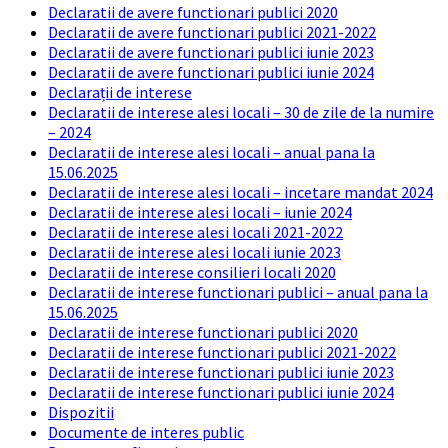
Declaratii de avere functionari publici 2020
Declaratii de avere functionari publici 2021-2022
Declaratii de avere functionari publici iunie 2023
Declaratii de avere functionari publici iunie 2024
Declarații de interese
Declaratii de interese alesi locali – 30 de zile de la numire
– 2024
Declaratii de interese alesi locali – anual pana la
15.06.2025
Declaratii de interese alesi locali – incetare mandat 2024
Declaratii de interese alesi locali – iunie 2024
Declaratii de interese alesi locali 2021-2022
Declaratii de interese alesi locali iunie 2023
Declaratii de interese consilieri locali 2020
Declaratii de interese functionari publici – anual pana la
15.06.2025
Declaratii de interese functionari publici 2020
Declaratii de interese functionari publici 2021-2022
Declaratii de interese functionari publici iunie 2023
Declaratii de interese functionari publici iunie 2024
Dispozitii
Documente de interes public