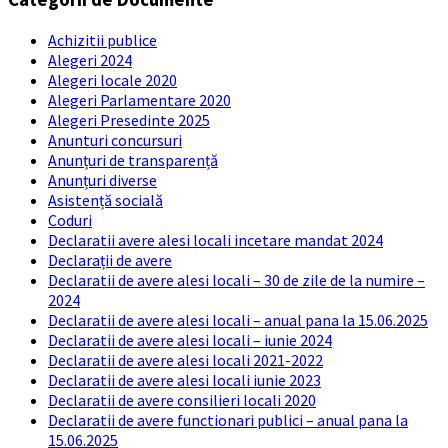
Achizitii publice
Alegeri 2024
Alegeri locale 2020
Alegeri Parlamentare 2020
Alegeri Presedinte 2025
Anunturi concursuri
Anunțuri de transparență
Anunțuri diverse
Asistență socială
Coduri
Declaratii avere alesi locali incetare mandat 2024
Declarații de avere
Declaratii de avere alesi locali – 30 de zile de la numire –
2024
Declaratii de avere alesi locali – anual pana la 15.06.2025
Declaratii de avere alesi locali – iunie 2024
Declaratii de avere alesi locali 2021-2022
Declaratii de avere alesi locali iunie 2023
Declaratii de avere consilieri locali 2020
Declaratii de avere functionari publici – anual pana la
15.06.2025