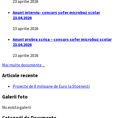
23 aprilie 2026
Anunt interviu- concurs sofer microbuz scolar
23.04.2026
23 aprilie 2026
Anunt probra scrisa – concurs sofer microbuz scolar
23.04.2026
23 aprilie 2026
Mai multe documente ...
Articole recente
Proiecte de 8 milioane de Euro la Stoenești
Galerii foto
Nu exista galerii
Categorii de Documente