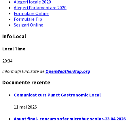
Alegeri locale 2020
Alegeri Parlamentare 2020
Formulare Online
Formulare Tip
Sesizari Online
Info Local
Local Time
20:34
Informații furnizate de
OpenWeatherMap.org
Documente recente
Comunicat curs Punct Gastronomic Local
11 mai 2026
Anunt final- concurs sofer microbuz scolar-23.04.2026