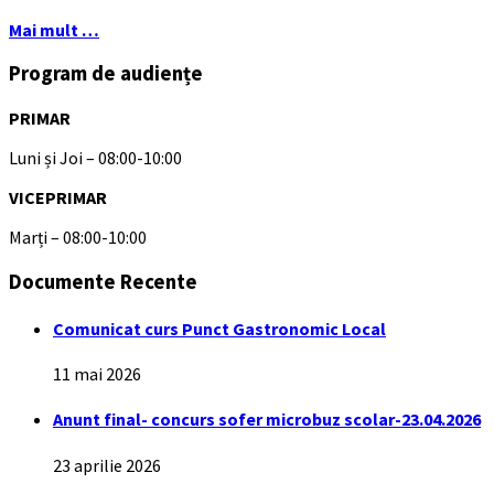
Mai mult …
Program de audiențe
PRIMAR
Luni și Joi – 08:00-10:00
VICEPRIMAR
Marți – 08:00-10:00
Documente Recente
Comunicat curs Punct Gastronomic Local
11 mai 2026
Anunt final- concurs sofer microbuz scolar-23.04.2026
23 aprilie 2026