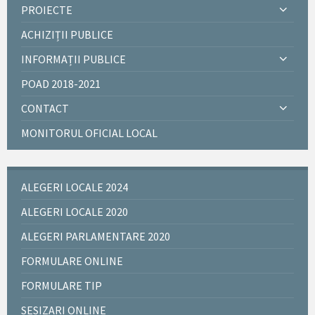
PROIECTE
ACHIZIȚII PUBLICE
INFORMAȚII PUBLICE
POAD 2018-2021
CONTACT
MONITORUL OFICIAL LOCAL
ALEGERI LOCALE 2024
ALEGERI LOCALE 2020
ALEGERI PARLAMENTARE 2020
FORMULARE ONLINE
FORMULARE TIP
SESIZARI ONLINE