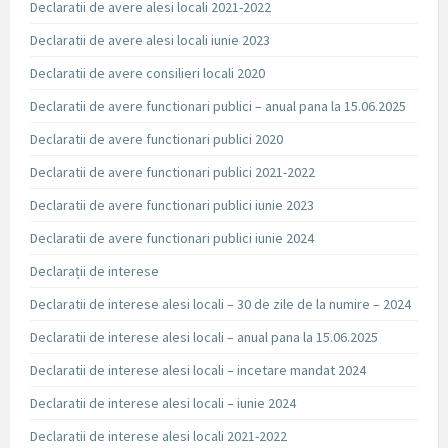
Declaratii de avere alesi locali 2021-2022
Declaratii de avere alesi locali iunie 2023
Declaratii de avere consilieri locali 2020
Declaratii de avere functionari publici – anual pana la 15.06.2025
Declaratii de avere functionari publici 2020
Declaratii de avere functionari publici 2021-2022
Declaratii de avere functionari publici iunie 2023
Declaratii de avere functionari publici iunie 2024
Declarații de interese
Declaratii de interese alesi locali – 30 de zile de la numire – 2024
Declaratii de interese alesi locali – anual pana la 15.06.2025
Declaratii de interese alesi locali – incetare mandat 2024
Declaratii de interese alesi locali – iunie 2024
Declaratii de interese alesi locali 2021-2022