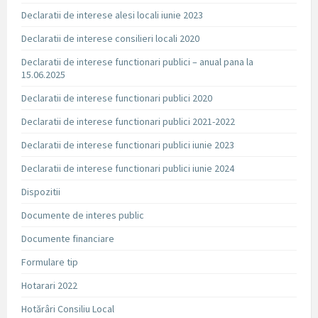
Declaratii de interese alesi locali iunie 2023
Declaratii de interese consilieri locali 2020
Declaratii de interese functionari publici – anual pana la
15.06.2025
Declaratii de interese functionari publici 2020
Declaratii de interese functionari publici 2021-2022
Declaratii de interese functionari publici iunie 2023
Declaratii de interese functionari publici iunie 2024
Dispozitii
Documente de interes public
Documente financiare
Formulare tip
Hotarari 2022
Hotărâri Consiliu Local