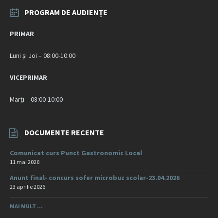
PROGRAM DE AUDIENȚE
PRIMAR
Luni și Joi – 08:00-10:00
VICEPRIMAR
Marți – 08:00-10:00
DOCUMENTE RECENTE
Comunicat curs Punct Gastronomic Local
11 mai 2026
Anunt final- concurs sofer microbuz scolar-23.04.2026
23 aprilie 2026
MAI MULT ...