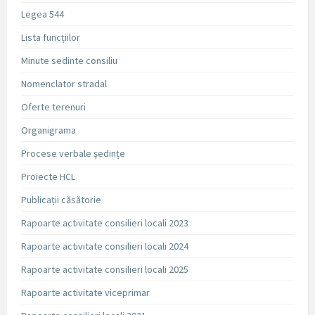
Legea 544
Lista funcțiilor
Minute sedinte consiliu
Nomenclator stradal
Oferte terenuri
Organigrama
Procese verbale ședințe
Proiecte HCL
Publicații căsătorie
Rapoarte activitate consilieri locali 2023
Rapoarte activitate consilieri locali 2024
Rapoarte activitate consilieri locali 2025
Rapoarte activitate viceprimar