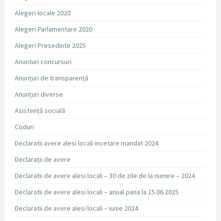
Alegeri locale 2020
Alegeri Parlamentare 2020
Alegeri Presedinte 2025
Anunturi concursuri
Anunțuri de transparență
Anunțuri diverse
Asistență socială
Coduri
Declaratii avere alesi locali incetare mandat 2024
Declarații de avere
Declaratii de avere alesi locali – 30 de zile de la numire – 2024
Declaratii de avere alesi locali – anual pana la 15.06.2025
Declaratii de avere alesi locali – iunie 2024