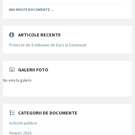
MAI MULTE DOCUMENTE ...
ARTICOLE RECENTE
Proiecte de 8 milioane de Euro la Stoenești
GALERII FOTO
Nu exista galerii
CATEGORII DE DOCUMENTE
Achizitii publice
Alegeri 2024