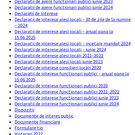
Declaratii de avere functionari publici iunie 2023
Declaratii de avere functionari publici iunie 2024
Declarații de interese
Declaratii de interese alesi locali – 30 de zile de la numire
– 2024
Declaratii de interese alesi locali – anual pana la
15.06.2025
Declaratii de interese alesi locali – incetare mandat 2024
Declaratii de interese alesi locali – iunie 2024
Declaratii de interese alesi locali 2021-2022
Declaratii de interese alesi locali iunie 2023
Declaratii de interese consilieri locali 2020
Declaratii de interese functionari publici – anual pana la
15.06.2025
Declaratii de interese functionari publici 2020
Declaratii de interese functionari publici 2021-2022
Declaratii de interese functionari publici iunie 2023
Declaratii de interese functionari publici iunie 2024
Dispozitii
Documente de interes public
Documente financiare
Formulare tip
Hotarari 2022