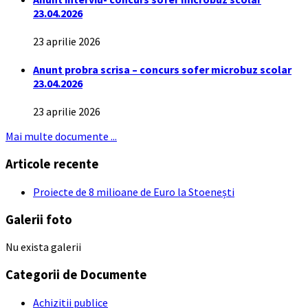
23.04.2026
23 aprilie 2026
Anunt probra scrisa – concurs sofer microbuz scolar
23.04.2026
23 aprilie 2026
Mai multe documente ...
Articole recente
Proiecte de 8 milioane de Euro la Stoenești
Galerii foto
Nu exista galerii
Categorii de Documente
Achizitii publice