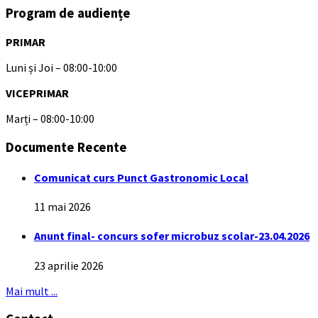
Program de audiențe
PRIMAR
Luni și Joi – 08:00-10:00
VICEPRIMAR
Marți – 08:00-10:00
Documente Recente
Comunicat curs Punct Gastronomic Local
11 mai 2026
Anunt final- concurs sofer microbuz scolar-23.04.2026
23 aprilie 2026
Mai mult ...