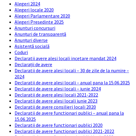
Alegeri 2024
Alegeri locale 2020
Alegeri Parlamentare 2020
Alegeri Presedinte 2025
Anunturi concursuri
Anunțuri de transparență
Anunțuri diverse
Asistență socială
Coduri
Declaratii avere alesi locali incetare mandat 2024
Declarații de avere
Declaratii de avere alesi locali – 30 de zile de la numire –
2024
Declaratii de avere alesi locali – anual pana la 15.06.2025
Declaratii de avere alesi locali – iunie 2024
Declaratii de avere alesi locali 2021-2022
Declaratii de avere alesi locali iunie 2023
Declaratii de avere consilieri locali 2020
Declaratii de avere functionari publici – anual pana la
15.06.2025
Declaratii de avere functionari publici 2020
Declaratii de avere functionari publici 2021-2022