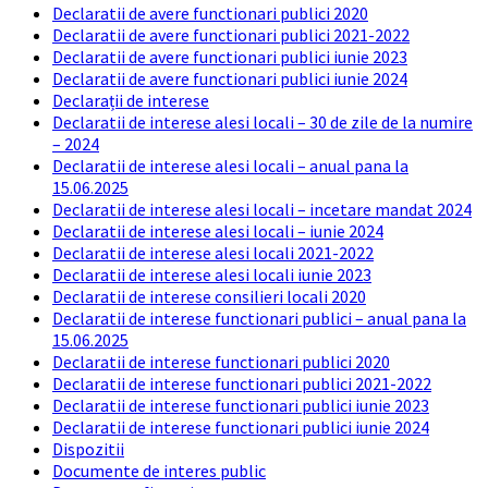
Declaratii de avere functionari publici 2020
Declaratii de avere functionari publici 2021-2022
Declaratii de avere functionari publici iunie 2023
Declaratii de avere functionari publici iunie 2024
Declarații de interese
Declaratii de interese alesi locali – 30 de zile de la numire
– 2024
Declaratii de interese alesi locali – anual pana la
15.06.2025
Declaratii de interese alesi locali – incetare mandat 2024
Declaratii de interese alesi locali – iunie 2024
Declaratii de interese alesi locali 2021-2022
Declaratii de interese alesi locali iunie 2023
Declaratii de interese consilieri locali 2020
Declaratii de interese functionari publici – anual pana la
15.06.2025
Declaratii de interese functionari publici 2020
Declaratii de interese functionari publici 2021-2022
Declaratii de interese functionari publici iunie 2023
Declaratii de interese functionari publici iunie 2024
Dispozitii
Documente de interes public