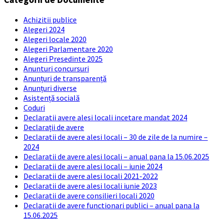
Achizitii publice
Alegeri 2024
Alegeri locale 2020
Alegeri Parlamentare 2020
Alegeri Presedinte 2025
Anunturi concursuri
Anunțuri de transparență
Anunțuri diverse
Asistență socială
Coduri
Declaratii avere alesi locali incetare mandat 2024
Declarații de avere
Declaratii de avere alesi locali – 30 de zile de la numire –
2024
Declaratii de avere alesi locali – anual pana la 15.06.2025
Declaratii de avere alesi locali – iunie 2024
Declaratii de avere alesi locali 2021-2022
Declaratii de avere alesi locali iunie 2023
Declaratii de avere consilieri locali 2020
Declaratii de avere functionari publici – anual pana la
15.06.2025