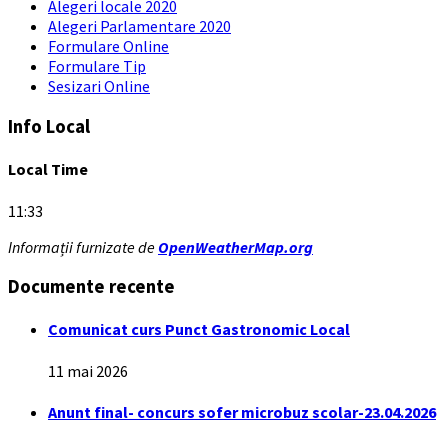
Alegeri locale 2020
Alegeri Parlamentare 2020
Formulare Online
Formulare Tip
Sesizari Online
Info Local
Local Time
11:33
Informații furnizate de
OpenWeatherMap.org
Documente recente
Comunicat curs Punct Gastronomic Local
11 mai 2026
Anunt final- concurs sofer microbuz scolar-23.04.2026