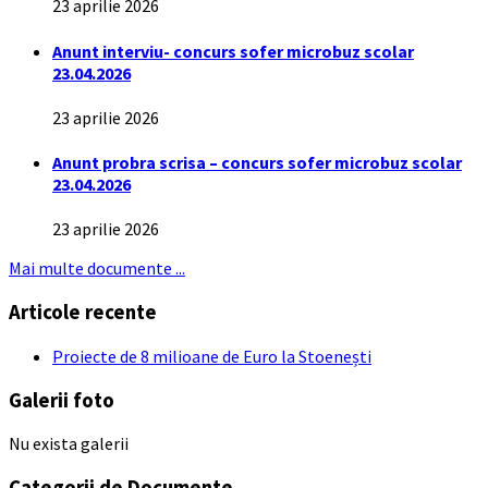
23 aprilie 2026
Anunt interviu- concurs sofer microbuz scolar
23.04.2026
23 aprilie 2026
Anunt probra scrisa – concurs sofer microbuz scolar
23.04.2026
23 aprilie 2026
Mai multe documente ...
Articole recente
Proiecte de 8 milioane de Euro la Stoenești
Galerii foto
Nu exista galerii
Categorii de Documente