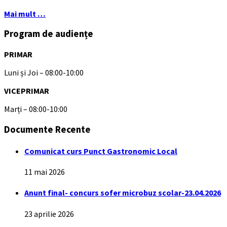
Mai mult …
Program de audiențe
PRIMAR
Luni și Joi – 08:00-10:00
VICEPRIMAR
Marți – 08:00-10:00
Documente Recente
Comunicat curs Punct Gastronomic Local
11 mai 2026
Anunt final- concurs sofer microbuz scolar-23.04.2026
23 aprilie 2026