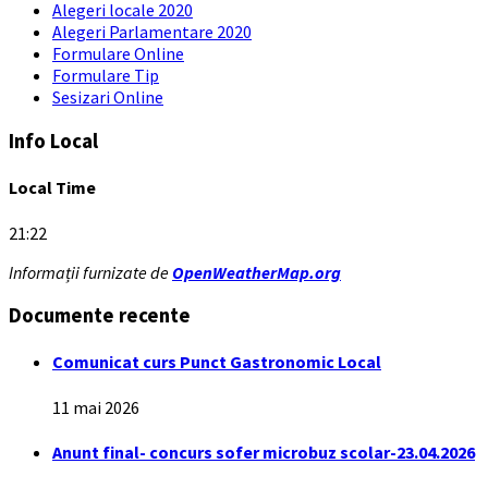
Alegeri locale 2020
Alegeri Parlamentare 2020
Formulare Online
Formulare Tip
Sesizari Online
Info Local
Local Time
21:22
Informații furnizate de
OpenWeatherMap.org
Documente recente
Comunicat curs Punct Gastronomic Local
11 mai 2026
Anunt final- concurs sofer microbuz scolar-23.04.2026