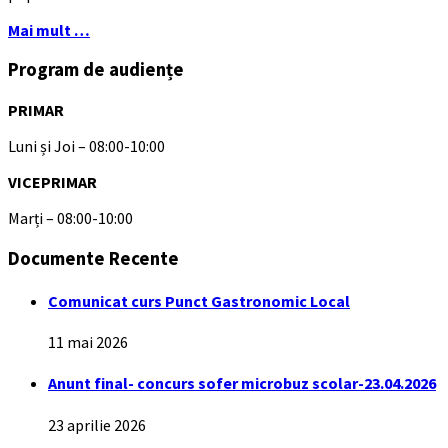
Mai mult …
Program de audiențe
PRIMAR
Luni și Joi – 08:00-10:00
VICEPRIMAR
Marți – 08:00-10:00
Documente Recente
Comunicat curs Punct Gastronomic Local
11 mai 2026
Anunt final- concurs sofer microbuz scolar-23.04.2026
23 aprilie 2026