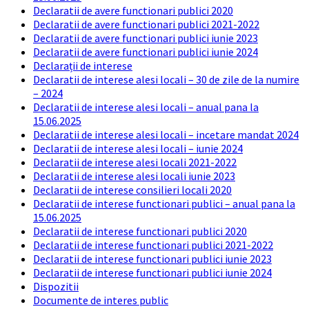
Declaratii de avere functionari publici 2020
Declaratii de avere functionari publici 2021-2022
Declaratii de avere functionari publici iunie 2023
Declaratii de avere functionari publici iunie 2024
Declarații de interese
Declaratii de interese alesi locali – 30 de zile de la numire
– 2024
Declaratii de interese alesi locali – anual pana la
15.06.2025
Declaratii de interese alesi locali – incetare mandat 2024
Declaratii de interese alesi locali – iunie 2024
Declaratii de interese alesi locali 2021-2022
Declaratii de interese alesi locali iunie 2023
Declaratii de interese consilieri locali 2020
Declaratii de interese functionari publici – anual pana la
15.06.2025
Declaratii de interese functionari publici 2020
Declaratii de interese functionari publici 2021-2022
Declaratii de interese functionari publici iunie 2023
Declaratii de interese functionari publici iunie 2024
Dispozitii
Documente de interes public