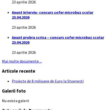
23 aprilie 2026
Anunt interviu- concurs sofer microbuz scolar
23.04.2026
23 aprilie 2026
Anunt probra scrisa – concurs sofer microbuz scolar
23.04.2026
23 aprilie 2026
Mai multe documente ...
Articole recente
Proiecte de 8 milioane de Euro la Stoenești
Galerii foto
Nu exista galerii