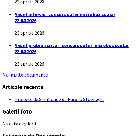
23 aprilie 2026
Anunt interviu- concurs sofer microbuz scolar
23.04.2026
23 aprilie 2026
Anunt probra scrisa – concurs sofer microbuz scolar
23.04.2026
23 aprilie 2026
Mai multe documente ...
Articole recente
Proiecte de 8 milioane de Euro la Stoenești
Galerii foto
Nu exista galerii
Categorii de Documente