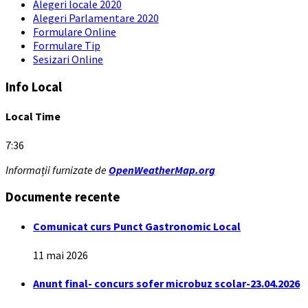
Alegeri locale 2020
Alegeri Parlamentare 2020
Formulare Online
Formulare Tip
Sesizari Online
Info Local
Local Time
7:36
Informații furnizate de
OpenWeatherMap.org
Documente recente
Comunicat curs Punct Gastronomic Local
11 mai 2026
Anunt final- concurs sofer microbuz scolar-23.04.2026