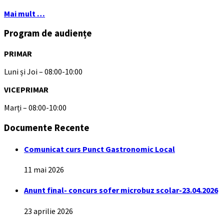
Mai mult …
Program de audiențe
PRIMAR
Luni și Joi – 08:00-10:00
VICEPRIMAR
Marți – 08:00-10:00
Documente Recente
Comunicat curs Punct Gastronomic Local
11 mai 2026
Anunt final- concurs sofer microbuz scolar-23.04.2026
23 aprilie 2026