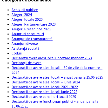
Achizitii publice
Alegeri 2024
Alegeri locale 2020
Alegeri Parlamentare 2020
Alegeri Presedinte 2025
Anunturi concursuri
Anunțuri de transparență
Anunțuri diverse
Asistență socială
Coduri
Declaratii avere alesi locali incetare mandat 2024
Declarații de avere
Declaratii de avere alesi locali – 30 de zile de la numire –
2024
Declaratii de avere alesi locali – anual pana la 15.06.2025
Declaratii de avere alesi locali – iunie 2024
Declaratii de avere alesi locali 2021-2022
Declaratii de avere alesi locali iunie 2023
Declaratii de avere consilieri locali 2020
Declaratii de avere functionari publici – anual pana la
15.06.2025