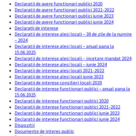
Declaratii de avere functionari publici 2020
Declaratii de avere functionari publici 2021-2022
Declaratii de avere functionari publici iunie 2023
Declaratii de avere functionari publici iunie 2024
Declarații de interese
Declaratii de interese alesi locali – 30 de zile de la numire
– 2024
Declaratii de interese alesi locali – anual pana la
15.06.2025
Declaratii de interese alesi locali – incetare mandat 2024
Declaratii de interese alesi locali – iunie 2024
Declaratii de interese alesi locali 2021-2022
Declaratii de interese alesi locali iunie 2023
Declaratii de interese consilieri locali 2020
Declaratii de interese functionari publici – anual pana la
15.06.2025
Declaratii de interese functionari publici 2020
Declaratii de interese functionari publici 2021-2022
Declaratii de interese functionari publici iunie 2023
Declaratii de interese functionari publici iunie 2024
Dispozitii
Documente de interes public